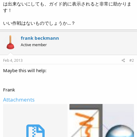
は出来ないにしても、ガイド的に表示されると非常に助かりま
す！
いい作戦はないものでしょうか…？
frank beckmann
Active member
Feb 4, 2013
#2
Maybe this will help:
Frank
Attachments