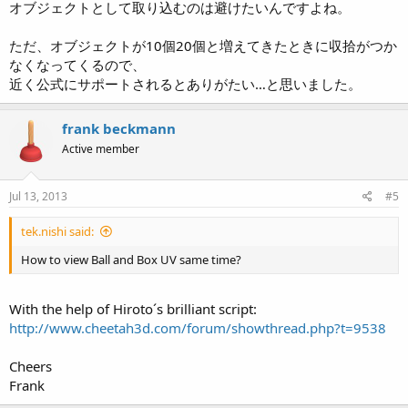
オブジェクトとして取り込むのは避けたいんですよね。
ただ、オブジェクトが10個20個と増えてきたときに収拾がつか
なくなってくるので、
近く公式にサポートされるとありがたい…と思いました。
frank beckmann
Active member
Jul 13, 2013
#5
tek.nishi said:
How to view Ball and Box UV same time?
With the help of Hiroto´s brilliant script:
http://www.cheetah3d.com/forum/showthread.php?t=9538
Cheers
Frank