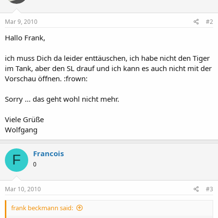
Mar 9, 2010
#2
Hallo Frank,
ich muss Dich da leider enttäuschen, ich habe nicht den Tiger
im Tank, aber den SL drauf und ich kann es auch nicht mit der
Vorschau öffnen. :frown:
Sorry ... das geht wohl nicht mehr.
Viele Grüße
Wolfgang
Francois
F
0
Mar 10, 2010
#3
frank beckmann said: