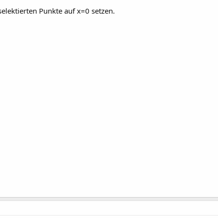
selektierten Punkte auf x=0 setzen.