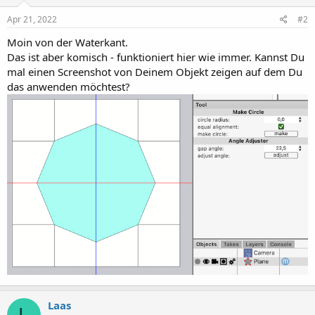
Apr 21, 2022
#2
Moin von der Waterkant.
Das ist aber komisch - funktioniert hier wie immer. Kannst Du
mal einen Screenshot von Deinem Objekt zeigen auf dem Du
das anwenden möchtest?
Laas
L