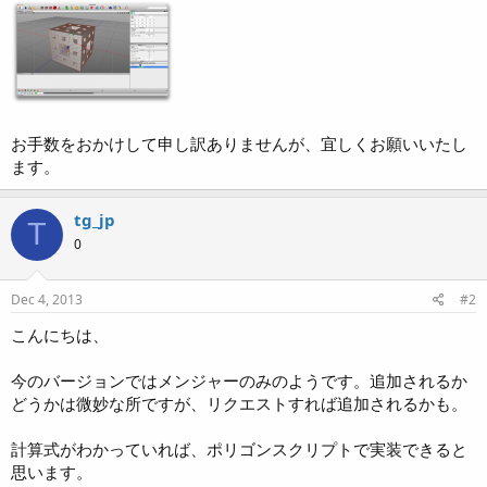
お手数をおかけして申し訳ありませんが、宜しくお願いいたし
ます。
tg_jp
T
0
Dec 4, 2013
#2
こんにちは、
今のバージョンではメンジャーのみのようです。追加されるか
どうかは微妙な所ですが、リクエストすれば追加されるかも。
計算式がわかっていれば、ポリゴンスクリプトで実装できると
思います。