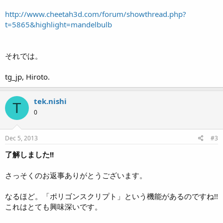
http://www.cheetah3d.com/forum/showthread.php?
t=5865&highlight=mandelbulb
それでは。
tg_jp, Hiroto.
tek.nishi
T
0
Dec 5, 2013
#3
了解しました!!
さっそくのお返事ありがとうございます。
なるほど。「ポリゴンスクリプト」という機能があるのですね!!
これはとても興味深いです。