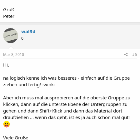
Gruß
Peter
wal3d
0
Mar 8, 2010
#6
Hi,
na logisch kenne ich was besseres - einfach auf die Gruppe
ziehen und fertig! :wink:
Aber ich muss mal ausprobieren auf die oberste Gruppe zu
klicken, dann auf die unterste Ebene der Untergruppen zu
gehen und dann Shift+Klick und dann das Material dort
draufziehen ... wenn das geht, ist es ja auch schon mal gut!
Viele Grüße