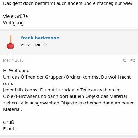
Das geht doch bestimmt auch anders und einfacher, nur wie?
Viele Grüße
Wolfgang
frank beckmann
Active member
Mar 7, 2010
#2
Hi Wolfgang.
Um das Öffnen der Gruppen/Ordner kommst Du wohl nicht
rum.
Jedenfalls kannst Du mit +click alle Teile auswählen im
Objekt-Browser und dann dort auf ein Objekt das Material
ziehen - alle ausgewählten Objekte erscheinen dann im neuen
Material.
Gruß
Frank