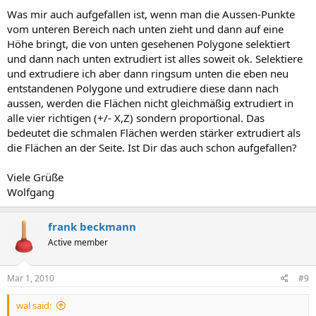
Was mir auch aufgefallen ist, wenn man die Aussen-Punkte
vom unteren Bereich nach unten zieht und dann auf eine
Höhe bringt, die von unten gesehenen Polygone selektiert
und dann nach unten extrudiert ist alles soweit ok. Selektiere
und extrudiere ich aber dann ringsum unten die eben neu
entstandenen Polygone und extrudiere diese dann nach
aussen, werden die Flächen nicht gleichmäßig extrudiert in
alle vier richtigen (+/- X,Z) sondern proportional. Das
bedeutet die schmalen Flächen werden stärker extrudiert als
die Flächen an der Seite. Ist Dir das auch schon aufgefallen?
Viele Grüße
Wolfgang
frank beckmann
Active member
Mar 1, 2010
#9
wal said: