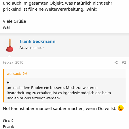
und auch im gesamten Objekt, was natürlich nicht sehr
prickelnd ist für eine Weiterverarbeitung. :wink:
Viele Grüße
wal
frank beckmann
Active member
Feb 27, 2010
#2
wal said:
Hi,
um nach dem Boolen ein besseres Mesh zur weiteren
Beararbeitung zu erhalten, ist es irgendwie möglich das beim
Boolen nGons erzeugt werden?
Nö! Kannst aber manuell sauber machen, wenn Du willst.
Gruß
Frank