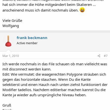
hat sich immer die Höhe mitgeändert beim Skalieren ...
anscheinend muss ich damit nochmals üben.
Viele Grüße
Wolfgang
frank beckmann
Active member
Mar 1, 2010
#7
Ich werde nochmals in das File schauen ob man vielleicht was
mit disconnect werden kann.
Edit: Wie vermutet: die waagerechten Polygone sträuben sich
gegen das horizontale stauchen. Wenn Du die Kante
selektierst und einen Hauch nach unten ziehst funktioniert der
Modifier tadellos. Nachdem editierbar machen kannst Du die
Kante ja wieder aufs ursprüngliche Niveau heben.
Gruß