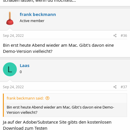
frank beckmann
Active member
Sep 24, 2022
#36
Bin erst heute Abend wieder am Mac. Gibt's davon eine
Demo-Version vielleicht?
Laas
L
0
Sep 24, 2022
#37
frank beckmann said:
Bin erst heute Abend wieder am Mac. Gibt's davon eine Demo-
Version vielleicht?
Ja auf der Adobe/Substance Site gibts den kostenlosen
Download zum Testen