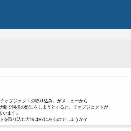
「子オブジェクトの取り込み」がメニューから
ザ側で同様の処理をしようとすると、子オブジェクトが
まいます。
トを取り込む方法はv7にあるのでしょうか？